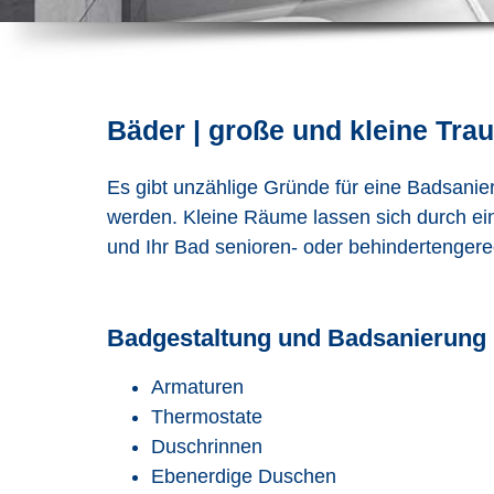
Bäder | große und kleine Tr
Es gibt unzählige Gründe für eine Badsanie
werden. Kleine Räume lassen sich durch ein
und Ihr Bad senioren- oder behindertengerec
Badgestaltung und Badsanierung
Armaturen
Thermostate
Duschrinnen
Ebenerdige Duschen