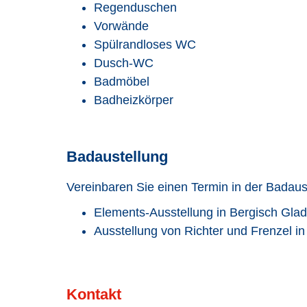
Regenduschen
Vorwände
Spülrandloses WC
Dusch-WC
Badmöbel
Badheizkörper
Badaustellung
Vereinbaren Sie einen Termin in der Badaus
Elements-Ausstellung in Bergisch Gla
Ausstellung von Richter und Frenzel in
Kontakt