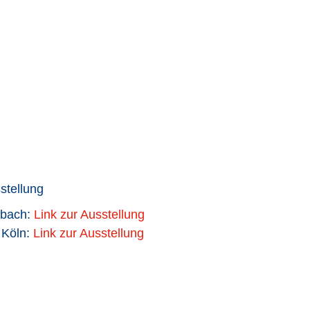
stellung
dbach:
Link zur Ausstellung
 Köln:
Link zur Ausstellung