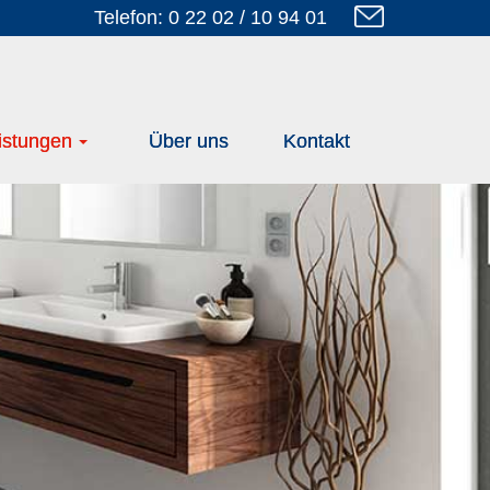
Telefon: 0 22 02 / 10 94 01
istungen
Über uns
Kontakt