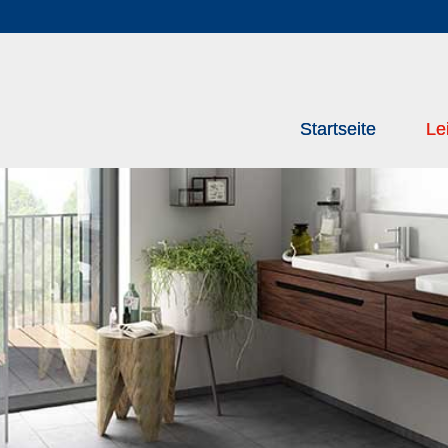
Startseite
Le