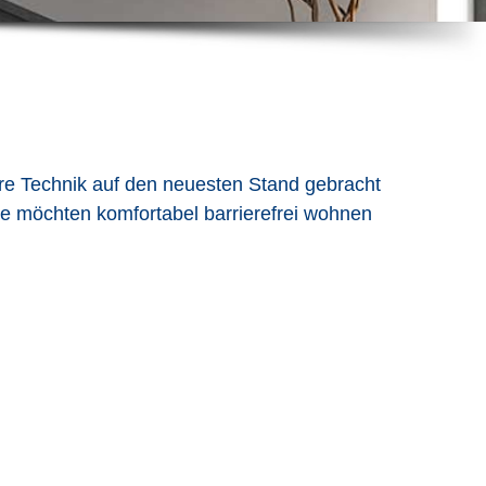
hre Technik auf den neuesten Stand gebracht
ie möchten komfortabel barrierefrei wohnen