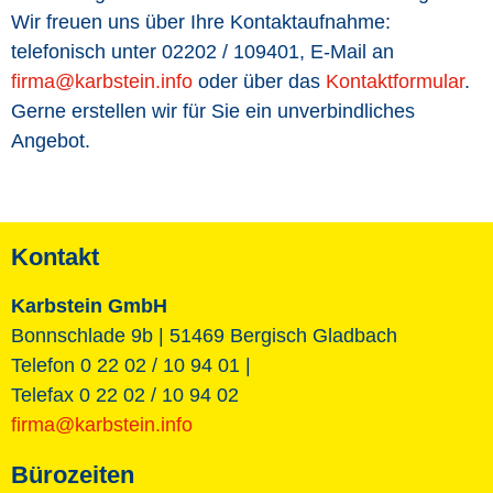
Wir freuen uns über Ihre Kontaktaufnahme:
telefonisch unter 02202 / 109401, E-Mail an
firma@karbstein.info
oder über das
Kontaktformular
.
Gerne erstellen wir für Sie ein unverbindliches
Angebot.
Kontakt
Karbstein GmbH
Bonnschlade 9b | 51469 Bergisch Gladbach
Telefon 0 22 02 / 10 94 01 |
Telefax 0 22 02 / 10 94 02
firma@karbstein.info
Bürozeiten