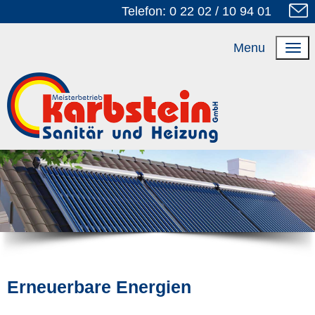
Telefon: 0 22 02 / 10 94 01
Menu
Erneuerbare Energien