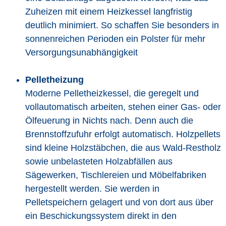
Zuheizen mit einem Heizkessel langfristig
deutlich minimiert. So schaffen Sie besonders in
sonnenreichen Perioden ein Polster für mehr
Versorgungsunabhängigkeit
Pelletheizung
Moderne Pelletheizkessel, die geregelt und
vollautomatisch arbeiten, stehen einer Gas- oder
Ölfeuerung in Nichts nach. Denn auch die
Brennstoffzufuhr erfolgt automatisch. Holzpellets
sind kleine Holzstäbchen, die aus Wald-Restholz
sowie unbelasteten Holzabfällen aus
Sägewerken, Tischlereien und Möbelfabriken
hergestellt werden. Sie werden in
Pelletspeichern gelagert und von dort aus über
ein Beschickungssystem direkt in den