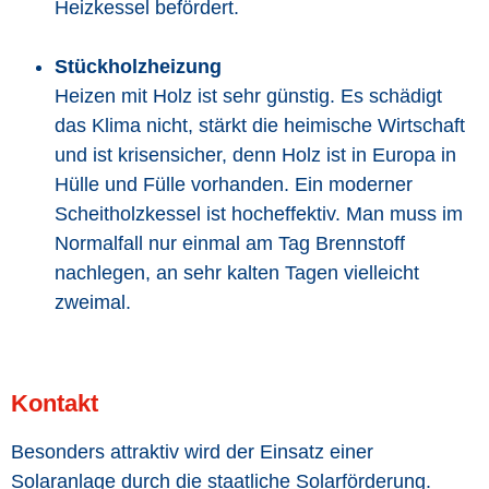
Heizkessel befördert.
Stückholzheizung
Heizen mit Holz ist sehr günstig. Es schädigt
das Klima nicht, stärkt die heimische Wirtschaft
und ist krisensicher, denn Holz ist in Europa in
Hülle und Fülle vorhanden. Ein moderner
Scheitholzkessel ist hocheffektiv. Man muss im
Normalfall nur einmal am Tag Brennstoff
nachlegen, an sehr kalten Tagen vielleicht
zweimal.
Kontakt
Besonders attraktiv wird der Einsatz einer
Solaranlage durch die staatliche Solarförderung.