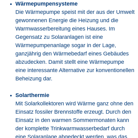
Wärmepumpensysteme
Die Wärmepumpe speist mit der aus der Umwelt
gewonnenen Energie die Heizung und die
Warmwasserbereitung eines Hauses. Im
Gegensatz zu Solaranlagen ist eine
Wärmepumpenanlage sogar in der Lage,
ganzjährig den Wärmebedarf eines Gebäudes
abzudecken. Damit stellt eine Wärmepumpe
eine interessante Alternative zur konventionellen
Beheizung dar.
Solarthermie
Mit Solarkollektoren wird Wärme ganz ohne den
Einsatz fossiler Brennstoffe erzeugt. Durch den
Einsatz in den warmen Sommermonaten kann
der komplette Trinkwarmwasserbedarf durch
eine Solaranlage abgedeckt werden, was das